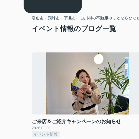
高山市・飛騨市・下呂市・白川村の不動産のことならひな
イベント情報のブログ一覧
ご来店＆ご紹介キャンペーンのお知らせ
2026.03.01
イベント情報