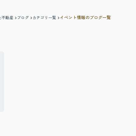
イベント情報のブログ一覧
た不動産
ブログ
カテゴリ一覧