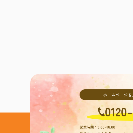
ホームページを
0120-
営業時間：9:00~18:00