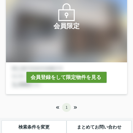
会員限定
会員登録をして限定物件を見る
1
検索条件を変更
まとめてお問い合わせ