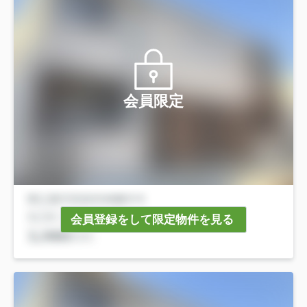
会員限定
会員登録をして限定物件を見る