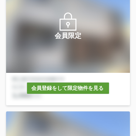
会員限定
会員登録をして限定物件を見る