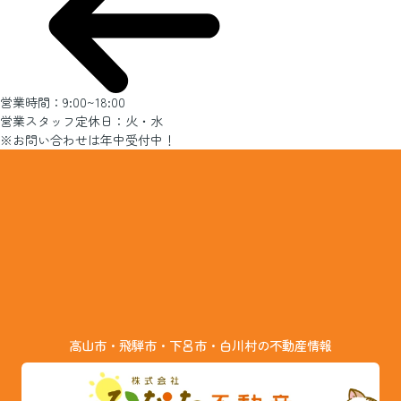
営業時間：9:00~18:00
営業スタッフ定休日：火・水
※お問い合わせは年中受付中！
高山市・飛騨市・下呂市・白川村の不動産情報