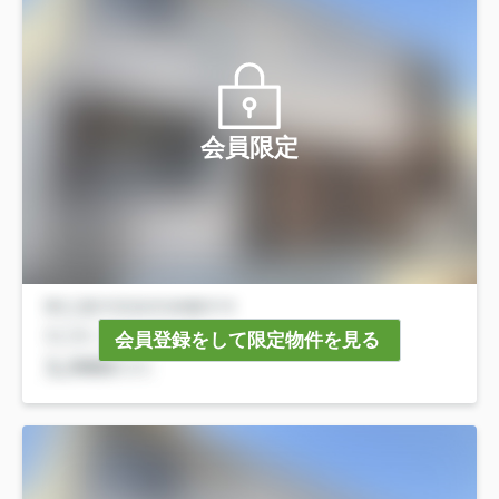
会員限定
会員登録をして限定物件を見る