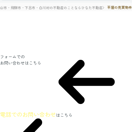
平屋の売買物
山市・飛騨市・下呂市・白川村の不動産のことならひなた不動産
フォームでの
お問い合わせ
はこちら
ホームページを見たとお伝えください
電話でのお問い合わせ
はこちら