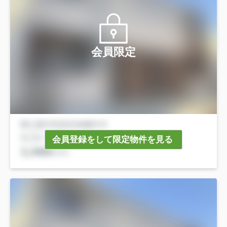
会員限定
会員登録をして限定物件を見る