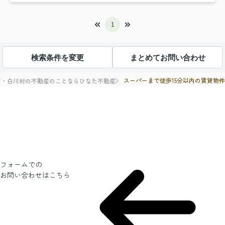
1
検索条件を変更
まとめてお問い合わせ
スーパーまで徒歩15分以内の賃貸物
市・白川村の不動産のことならひなた不動産
フォームでの
お問い合わせ
はこちら