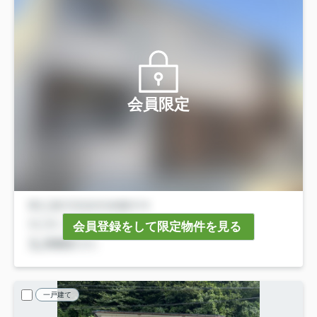
会員限定
会員登録をして限定物件を見る
一戸建て