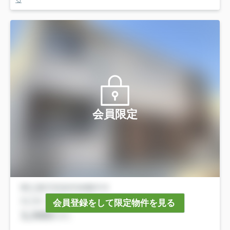
る
会員限定
会員登録をして限定物件を見る