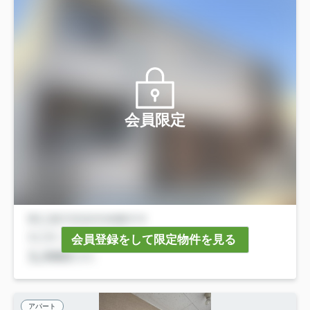
会員限定
会員登録をして限定物件を見る
アパート