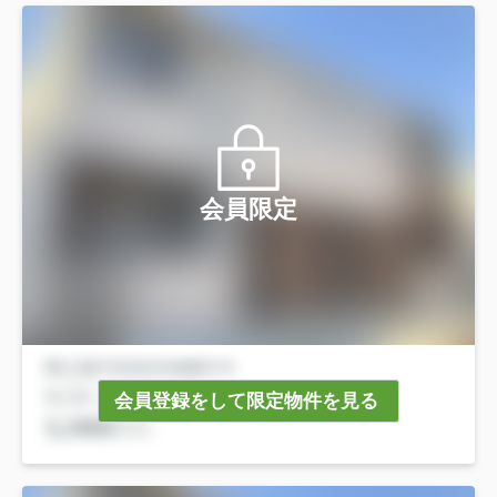
会員限定
会員登録をして限定物件を見る