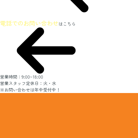
ホームページを見たとお伝えください
電話でのお問い合わせ
はこちら
営業時間：9:00~18:00
営業スタッフ定休日：火・水
※お問い合わせは年中受付中！