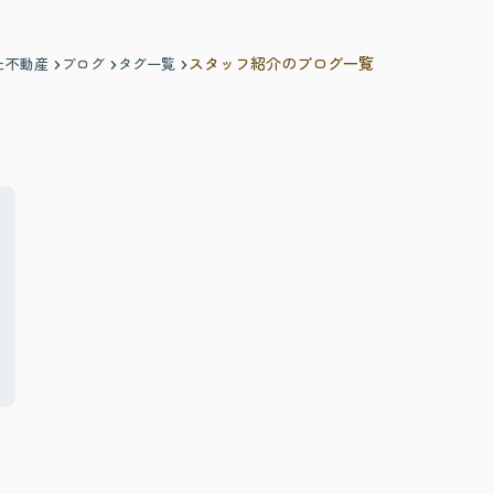
スタッフ紹介のブログ一覧
た不動産
ブログ
タグ一覧