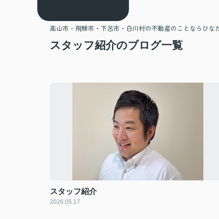
高山市・飛騨市・下呂市・白川村の不動産のことならひな
スタッフ紹介のブログ一覧
スタッフ紹介
2026.05.17