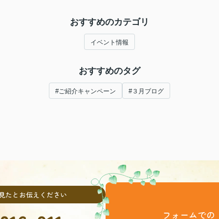
おすすめのカテゴリ
イベント情報
おすすめのタグ
#ご紹介キャンペーン
#３月ブログ
見たとお伝えください
フォームでの