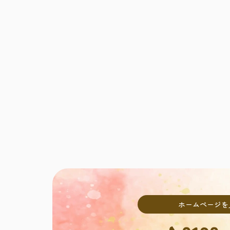
ホームページを