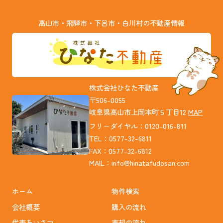
高山市・飛騨市・下呂市・白川村の不動産情報
株式会社ひなた不動産
〒506-0055
岐阜県高山市上岡本町５丁目12
MAP
フリーダイヤル：0120-016-811
TEL：0577-32-6811
FAX：0577-32-6812
MAIL：
info@hinatafudosan.com
ホーム
物件検索
会社概要
購入の流れ
代表あいさつ
売却の流れ