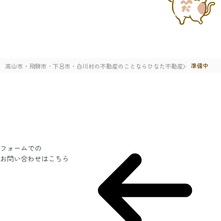
準備中
高山市・飛騨市・下呂市・白川村の不動産のことならひなた不動産
フォームでの
お問い合わせ
はこちら