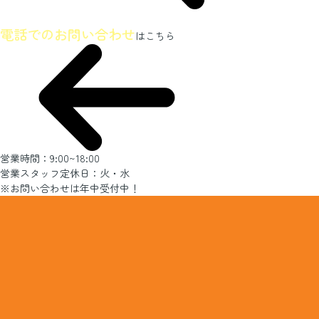
ホームページを見たとお伝えください
電話でのお問い合わせ
はこちら
営業時間：9:00~18:00
営業スタッフ定休日：火・水
※お問い合わせは年中受付中！