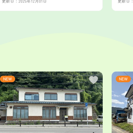
更新日：2025年12月01日
更新日：2
NEW
NEW