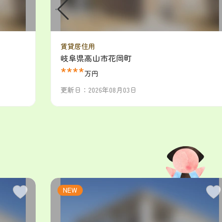
賃貸居住用
岐阜県高山市花岡町
****
万円
更新日：2026年08月03日
NEW