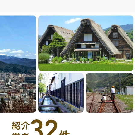
32
紹介