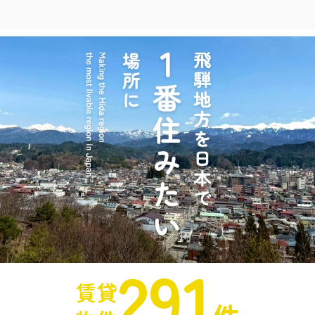
291
賃貸