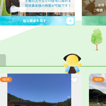
NEW
NEW