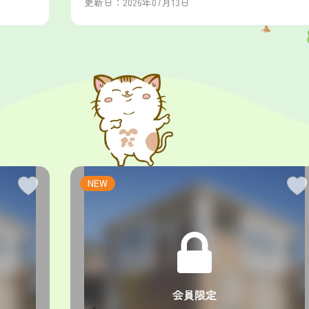
更新日：2026年07月13日
NEW