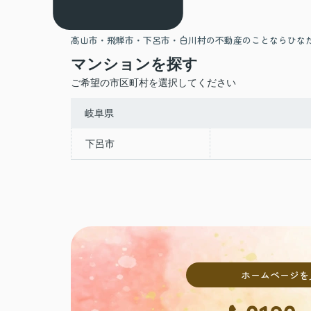
高山市・飛騨市・下呂市・白川村の不動産のことならひな
マンションを探す
ご希望の市区町村を選択してください
岐阜県
下呂市
ホームページを