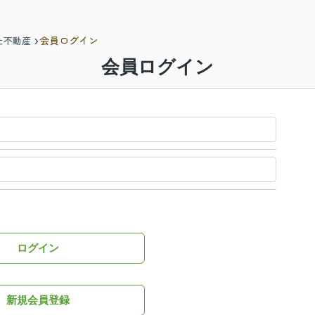
会員ログイン
た不動産
会員ログイン
ログイン
新規会員登録