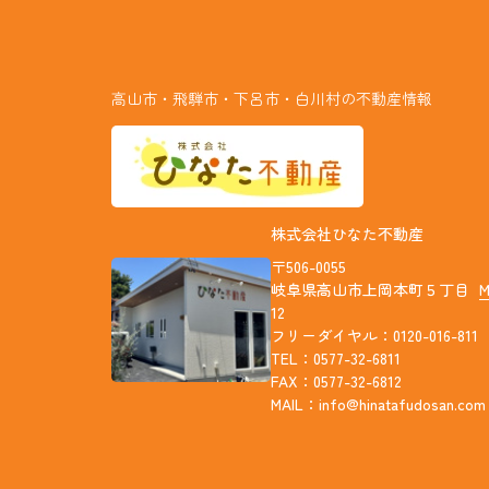
高山市・飛騨市・下呂市・白川村の不動産情報
株式会社ひなた不動産
〒506-0055
岐阜県高山市上岡本町５丁目
12
フリーダイヤル：0120-016-811
TEL：0577-32-6811
FAX：0577-32-6812
MAIL：
info@hinatafudosan.com