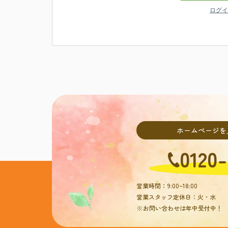
ログイ
ホームページを
0120-
営業時間：9:00~18:00
営業スタッフ定休日：火・水
※お問い合わせは年中受付中！