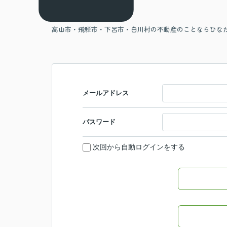
高山市・飛騨市・下呂市・白川村の不動産のことならひな
メールアドレス
パスワード
次回から自動ログインをする