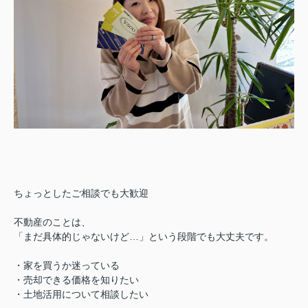
ちょっとしたご相談でも大歓迎
不動産のことは、
「まだ具体的じゃないけど…」という段階でも大丈夫です。
・家を買うか迷っている
・売却できる価格を知りたい
・土地活用について相談したい