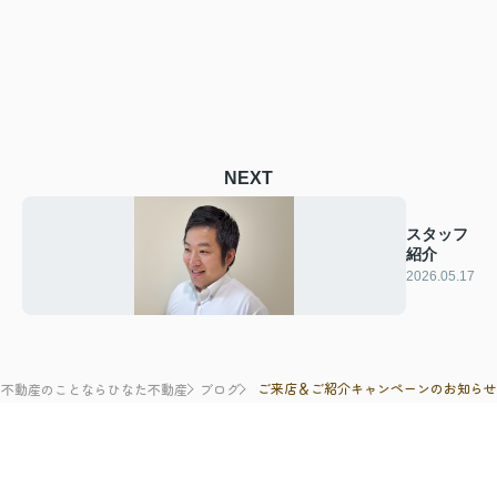
NEXT
スタッフ
紹介
2026.05.17
ご来店＆ご紹介キャンペーンのお知ら
の不動産のことならひなた不動産
ブログ