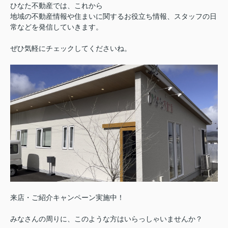
ひなた不動産では、これから
地域の不動産情報や住まいに関するお役立ち情報、スタッフの日
常などを発信していきます。
ぜひ気軽にチェックしてくださいね。
来店・ご紹介キャンペーン実施中！
みなさんの周りに、このような方はいらっしゃいませんか？