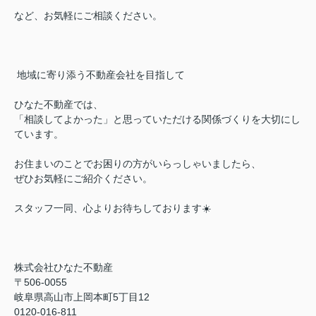
など、お気軽にご相談ください。
地域に寄り添う不動産会社を目指して
ひなた不動産では、
「相談してよかった」と思っていただける関係づくりを大切にし
ています。
お住まいのことでお困りの方がいらっしゃいましたら、
ぜひお気軽にご紹介ください。
スタッフ一同、心よりお待ちしております☀️
株式会社ひなた不動産
〒506-0055
岐阜県高山市上岡本町5丁目12
0120-016-811