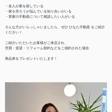
・友人が家を探している
・家を売ろうか悩んでいる知り合いがいる
・実家の不動産について相談したい人がいる
そんな方がいらっしゃいましたら、ぜひ ひなた不動産 をご紹介
ください！
ご紹介いただいたお客様がご来店され、
売買・賃貸・リフォーム契約などをご成約された場合
商品券をプレゼントいたします！