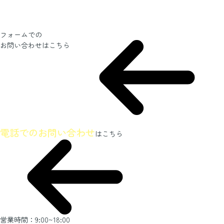
フォームでの
お問い合わせ
はこちら
ホームページを見たとお伝えください
電話でのお問い合わせ
はこちら
営業時間：9:00~18:00