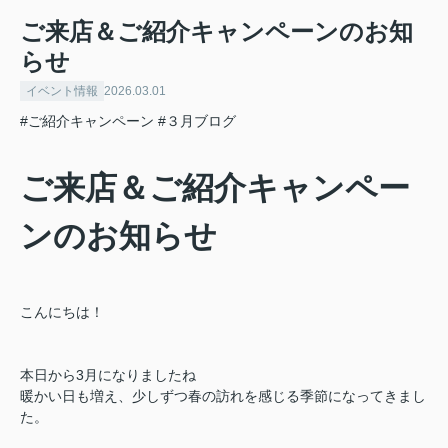
ご来店＆ご紹介キャンペーンのお知
らせ
イベント情報
2026.03.01
#ご紹介キャンペーン
#３月ブログ
ご来店＆ご紹介キャンペー
ンのお知らせ
こんにちは！
本日から3月になりましたね
暖かい日も増え、少しずつ春の訪れを感じる季節になってきまし
た。