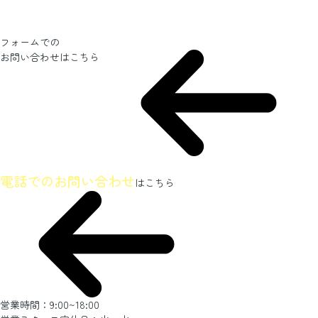
フォームでの
お問い合わせ
はこちら
ホームページを見たとお伝えください
電話でのお問い合わせ
はこちら
営業時間：9:00~18:00