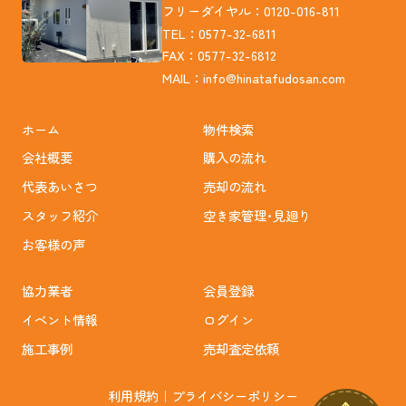
フリーダイヤル：0120-016-811
TEL：0577-32-6811
FAX：0577-32-6812
MAIL：
info@hinatafudosan.com
ホーム
物件検索
会社概要
購入の流れ
代表あいさつ
売却の流れ
スタッフ紹介
空き家管理･見廻り
お客様の声
協力業者
会員登録
イベント情報
ログイン
施工事例
売却査定依頼
利用規約
｜
プライバシーポリシー