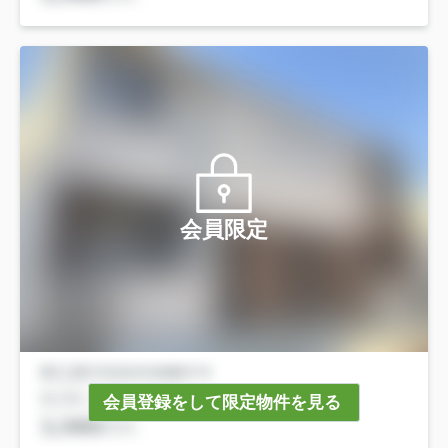
会員限定
会員登録をして限定物件を見る