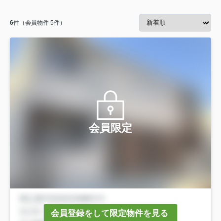
6
件（会員物件 5件）
会員限定
会員登録をして限定物件を見る