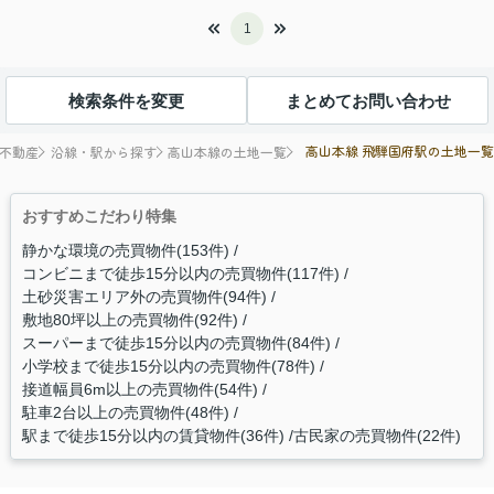
1
検索条件を変更
まとめてお問い合わせ
高山本線 飛騨国府駅の土地一覧
不動産
沿線・駅から探す
高山本線の土地一覧
おすすめこだわり特集
静かな環境の売買物件(153件)
コンビニまで徒歩15分以内の売買物件(117件)
土砂災害エリア外の売買物件(94件)
敷地80坪以上の売買物件(92件)
スーパーまで徒歩15分以内の売買物件(84件)
小学校まで徒歩15分以内の売買物件(78件)
接道幅員6m以上の売買物件(54件)
駐車2台以上の売買物件(48件)
駅まで徒歩15分以内の賃貸物件(36件)
古民家の売買物件(22件)