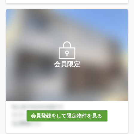
会員限定
会員登録をして限定物件を見る