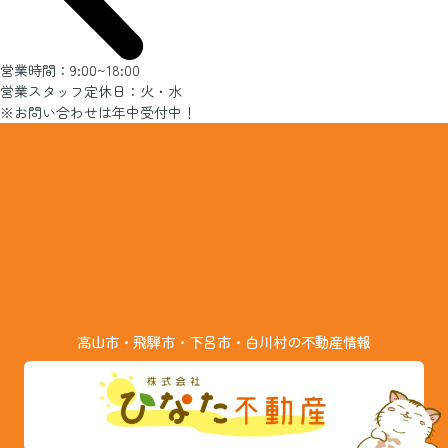
営業時間：9:00~18:00
営業スタッフ定休日：火・水
※お問い合わせは年中受付中！
高山市・飛騨市・下呂市・白川村の不動産情報