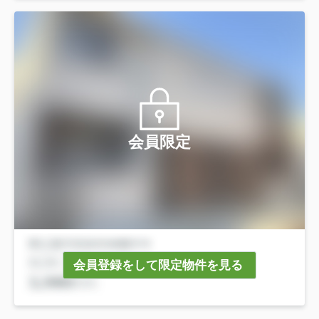
会員限定
会員登録をして限定物件を見る