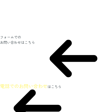
フォームでの
お問い合わせ
はこちら
ホームページを見たとお伝えください
電話でのお問い合わせ
はこちら