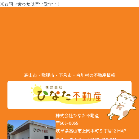
※お問い合わせは年中受付中！
高山市・飛騨市・下呂市・白川村の不動産情報
株式会社ひなた不動産
〒506-0055
岐阜県高山市上岡本町５丁目12
MAP