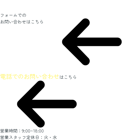
フォームでの
お問い合わせ
はこちら
ホームページを見たとお伝えください
電話でのお問い合わせ
はこちら
営業時間：9:00~18:00
営業スタッフ定休日：火・水