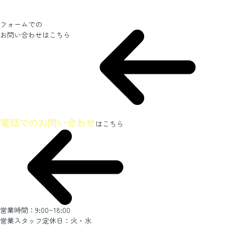
フォームでの
お問い合わせ
はこちら
ホームページを見たとお伝えください
電話でのお問い合わせ
はこちら
営業時間：9:00~18:00
営業スタッフ定休日：火・水