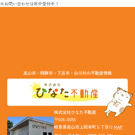
※お問い合わせは年中受付中！
高山市・飛騨市・下呂市・白川村の不動産情報
株式会社ひなた不動産
〒506-0055
岐阜県高山市上岡本町５丁目12
MAP