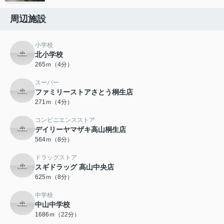
周辺施設
小学校
北小学校
265ｍ（4分）
スーパー
ファミリーストアさとう桐生店
271ｍ（4分）
コンビニエンスストア
デイリーヤマザキ高山桐生店
564ｍ（8分）
ドラッグストア
スギドラッグ 高山中央店
625ｍ（8分）
中学校
中山中学校
1686ｍ（22分）