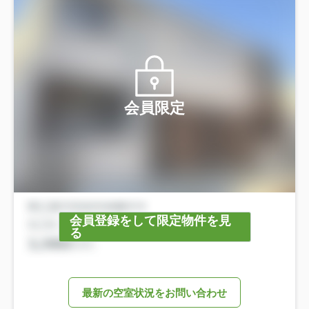
会員限定
会員登録をして限定物件を見
る
最新の空室状況をお問い合わせ