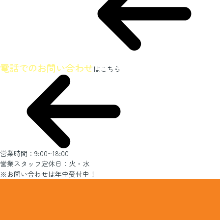
ホームページを見たとお伝えください
電話でのお問い合わせ
はこちら
営業時間：9:00~18:00
営業スタッフ定休日：火・水
※お問い合わせは年中受付中！