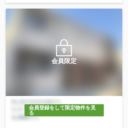
会員限定
会員登録をして限定物件を見
る