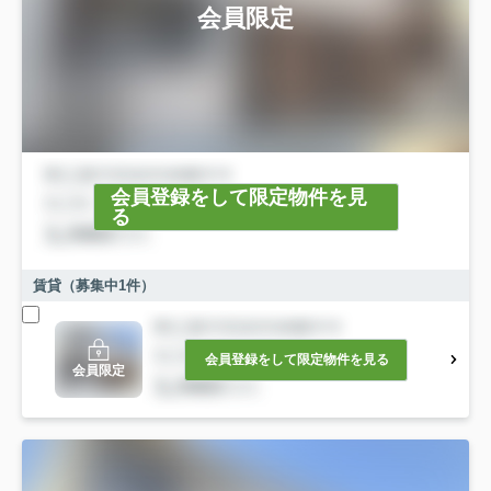
会員限定
会員登録をして限定物件を見
る
賃貸（募集中
1
件）
会員登録をして限定物件を見る
会員限定