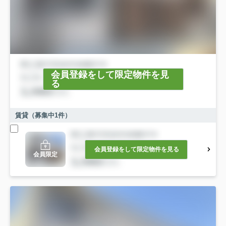
会員登録をして限定物件を見
る
賃貸（募集中
1
件）
会員登録をして限定物件を見る
会員限定