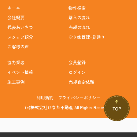
ホーム
物件検索
会社概要
購入の流れ
代表あいさつ
売却の流れ
スタッフ紹介
空き家管理･見廻り
お客様の声
協力業者
会員登録
イベント情報
ログイン
施工事例
売却査定依頼
利用規約
｜
プライバシーポリシー
(c)株式会社ひなた不動産 All Rights Reserved.