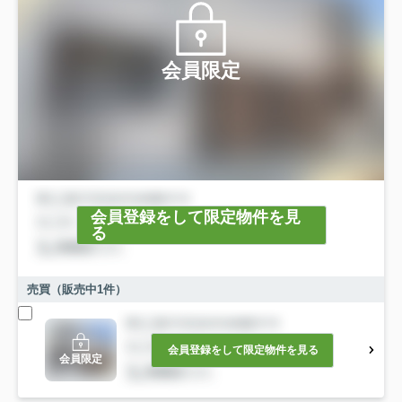
会員限定
会員登録をして限定物件を見
る
売買（販売中
1
件）
会員登録をして限定物件を見る
会員限定