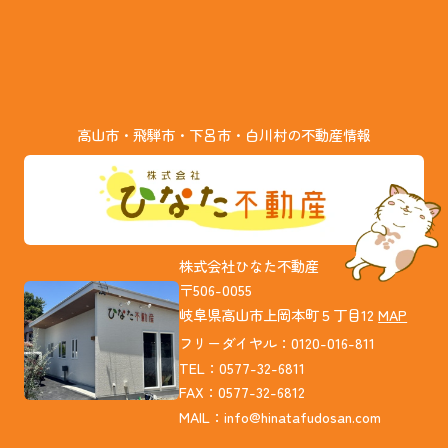
高山市・飛騨市・下呂市・白川村の不動産情報
株式会社ひなた不動産
〒506-0055
岐阜県高山市上岡本町５丁目12
MAP
フリーダイヤル：0120-016-811
TEL：0577-32-6811
FAX：0577-32-6812
MAIL：
info@hinatafudosan.com