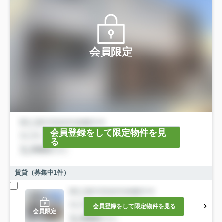
会員限定
会員登録をして限定物件を見
る
賃貸（募集中
1
件）
会員登録をして限定物件を見る
会員限定