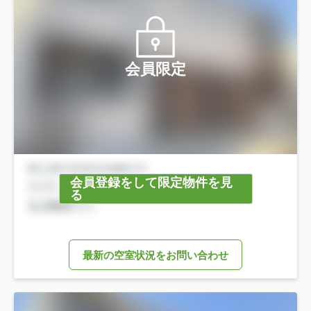
会員限定
会員登録をして限定物件を見
る
最新の空室状況をお問い合わせ