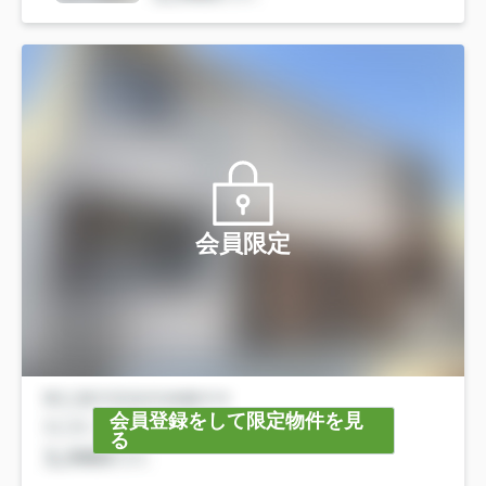
会員限定
会員登録をして限定物件を見
る