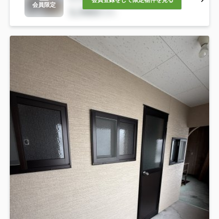
会員登録をして限定物件を見る
会員限定