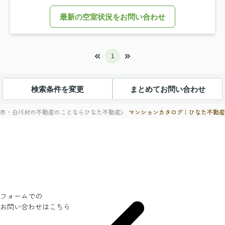
最新の空室状況をお問い合わせ
1
検索条件を変更
まとめてお問い合わせ
マンションカタログ｜ひなた不動
市・白川村の不動産のことならひなた不動産
フォームでの
お問い合わせ
はこちら