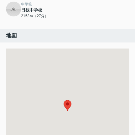
中学校
日枝中学校
2153ｍ（27分）
地図