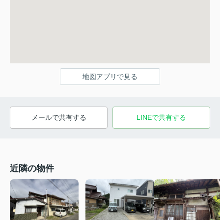
地図アプリで見る
メールで共有する
LINEで共有する
近隣の物件