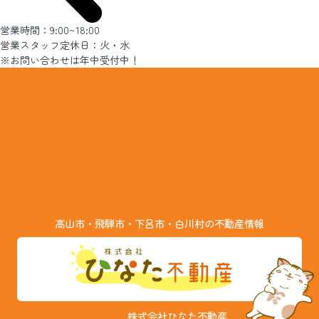
営業時間：9:00~18:00
営業スタッフ定休日：火・水
※お問い合わせは年中受付中！
高山市・飛騨市・下呂市・白川村の不動産情報
株式会社ひなた不動産