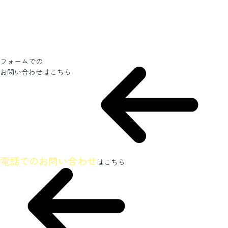
フォームでの
お問い合わせ
はこちら
ホームページを見たとお伝えください
電話でのお問い合わせ
はこちら