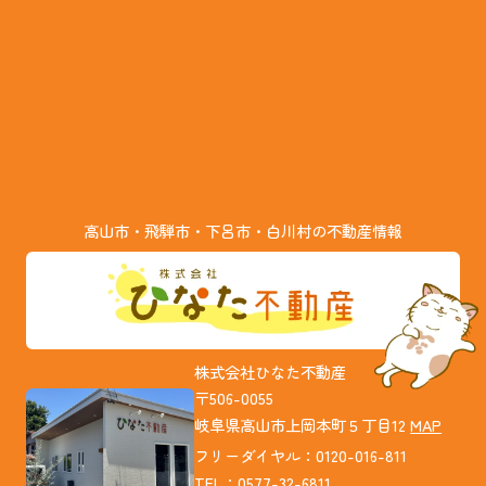
高山市・飛騨市・下呂市・白川村の不動産情報
株式会社ひなた不動産
〒506-0055
岐阜県高山市上岡本町５丁目12
MAP
フリーダイヤル：0120-016-811
TEL：0577-32-6811