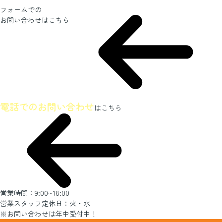
フォームでの
お問い合わせ
はこちら
ホームページを見たとお伝えください
電話でのお問い合わせ
はこちら
営業時間：9:00~18:00
営業スタッフ定休日：火・水
※お問い合わせは年中受付中！