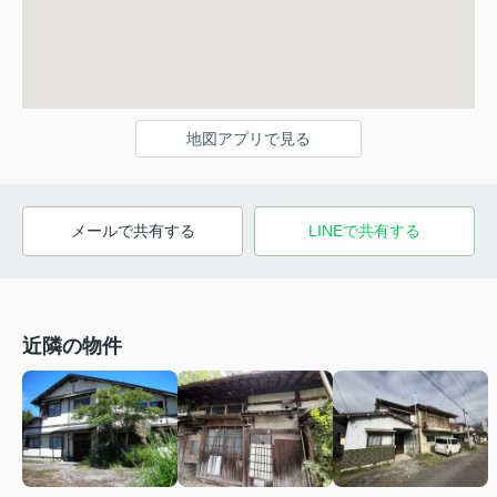
地図アプリで見る
メールで共有する
LINEで共有する
近隣の物件