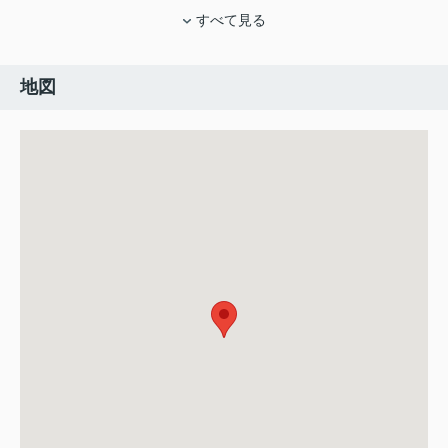
すべて見る
地図