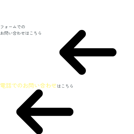
フォームでの
お問い合わせ
はこちら
ホームページを見たとお伝えください
電話でのお問い合わせ
はこちら