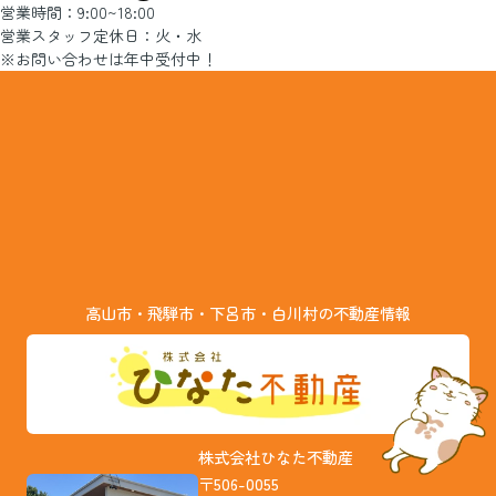
営業時間：9:00~18:00
営業スタッフ定休日：火・水
※お問い合わせは年中受付中！
高山市・飛騨市・下呂市・白川村の不動産情報
株式会社ひなた不動産
〒506-0055