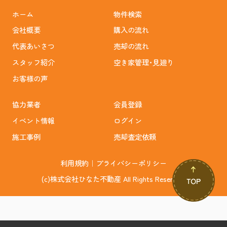
ホーム
物件検索
会社概要
購入の流れ
代表あいさつ
売却の流れ
スタッフ紹介
空き家管理･見廻り
お客様の声
協力業者
会員登録
イベント情報
ログイン
施工事例
売却査定依頼
利用規約
｜
プライバシーポリシー
(c)株式会社ひなた不動産 All Rights Reserved.