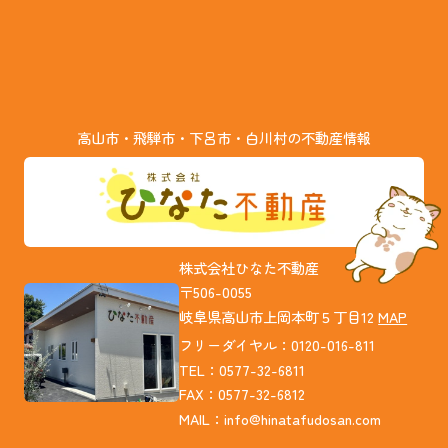
高山市・飛騨市・下呂市・白川村の不動産情報
株式会社ひなた不動産
〒506-0055
岐阜県高山市上岡本町５丁目12
MAP
フリーダイヤル：0120-016-811
TEL：0577-32-6811
FAX：0577-32-6812
MAIL：
info@hinatafudosan.com