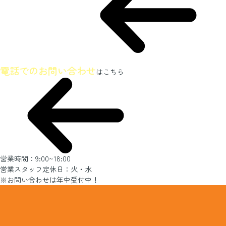
ホームページを見たとお伝えください
電話でのお問い合わせ
はこちら
営業時間：9:00~18:00
営業スタッフ定休日：火・水
※お問い合わせは年中受付中！