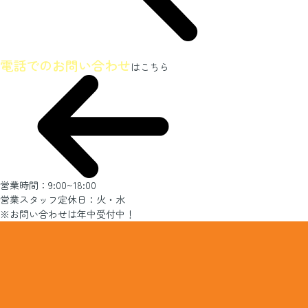
ホームページを見たとお伝えください
電話でのお問い合わせ
はこちら
営業時間：9:00~18:00
営業スタッフ定休日：火・水
※お問い合わせは年中受付中！