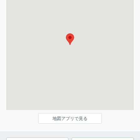
地図アプリで見る