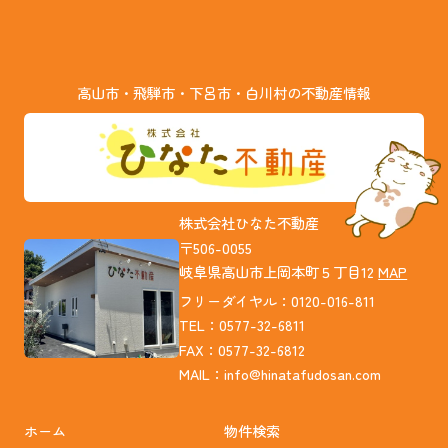
高山市・飛騨市・下呂市・白川村の不動産情報
株式会社ひなた不動産
〒506-0055
岐阜県高山市上岡本町５丁目12
MAP
フリーダイヤル：0120-016-811
TEL：0577-32-6811
FAX：0577-32-6812
MAIL：
info@hinatafudosan.com
ホーム
物件検索