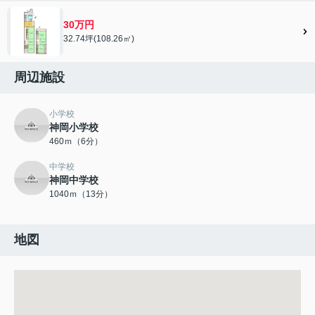
30万円
32.74坪(108.26㎡)
周辺施設
小学校
神岡小学校
460ｍ（6分）
中学校
神岡中学校
1040ｍ（13分）
地図